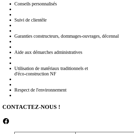
Conseils personnalisés
Suivi de clientèle
Garanties constructeurs, dommages-ouvrages, décennal
Aide aux démarches administratives
Utilisation de matériaux traditionnels et
d'éco-construction NF
Respect de l'environnement
CONTACTEZ-NOUS !
Facebook