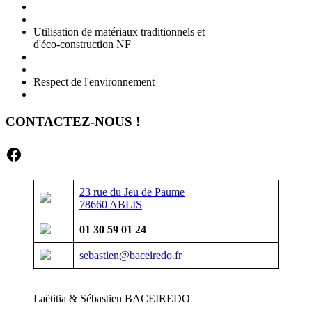
Utilisation de matériaux traditionnels et
d'éco-construction NF
Respect de l'environnement
CONTACTEZ-NOUS !
Facebook
23 rue du Jeu de Paume
78660 ABLIS
01 30 59 01 24
sebastien@baceiredo.fr
Laëtitia & Sébastien BACEIREDO